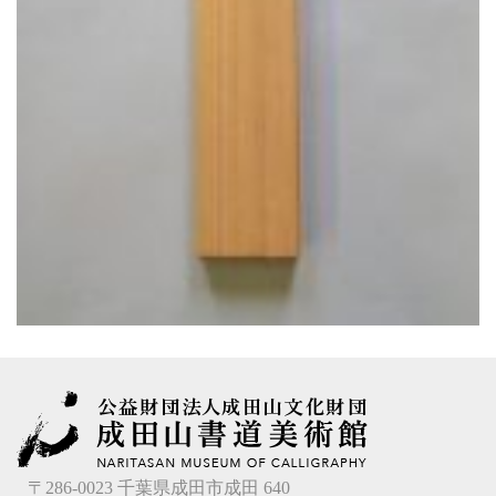
〒286-0023 千葉県成田市成田 640