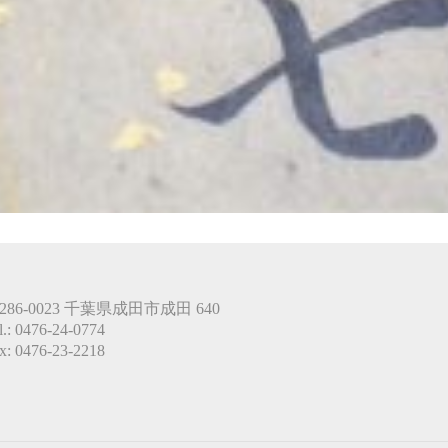
286-0023 千葉県成田市成田 640
l.: 0476-24-0774
x: 0476-23-2218