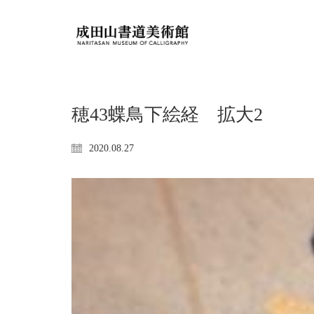
穂43蝶鳥下絵経 拡大2
2020.08.27