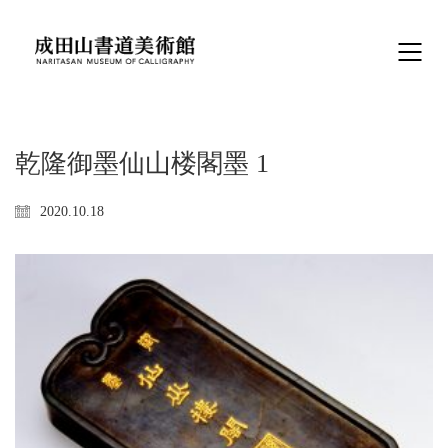
乾隆御墨仙山楼閣墨 1
2020.10.18