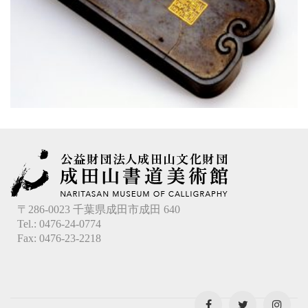
〒286-0023 千葉県成田市成田 640
Tel.: 0476-24-0774
Fax: 0476-23-2218