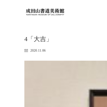
4「大吉」
2020.11.06