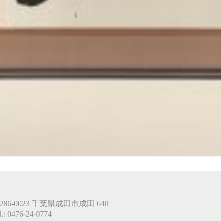
286-0023 千葉県成田市成田 640
l.: 0476-24-0774