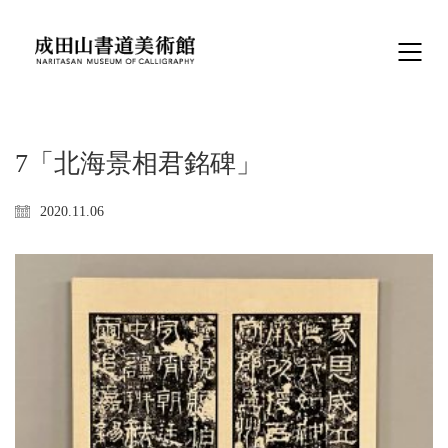
7「北海景相君銘碑」
2020.11.06