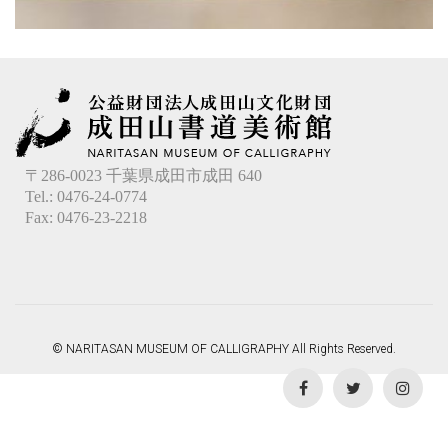
〒286-0023 千葉県成田市成田 640
Tel.: 0476-24-0774
Fax: 0476-23-2218
© NARITASAN MUSEUM OF CALLIGRAPHY All Rights Reserved.