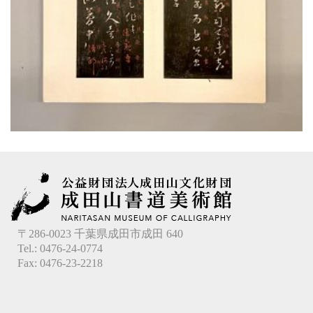
〒286-0023 千葉県成田市成田 640
Tel.: 0476-24-0774
Fax: 0476-23-2218