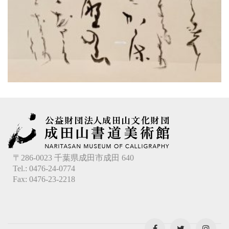
〒286-0023 千葉県成田市成田 640
Tel.: 0476-24-0774
Fax: 0476-23-2218