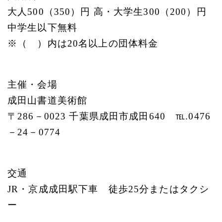
大人500（350）円 高・大学生300（200）円
中学生以下無料
※（ ）内は20名以上の団体料金
主催・会場
成田山書道美術館
〒286－0023 千葉県成田市成田640 ℡.0476
－24－0774
交通
JR・京成成田駅下車 徒歩25分またはタクシ
ー