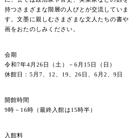
持つさまざまな階層の人びとが交流していま
す。文墨に親しむさまざまな文人たちの書や
画をおたのしみください。
会期
令和7年4月26日（土）－6月15日（日）
休館日：5月7、12、19、26日、6月2、9日
開館時間
9時－16時（最終入館は15時半）
入館料